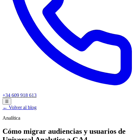
+34 609 918 613
☰
← Volver al blog
Analítica
Cómo migrar audiencias y usuarios de
Universal Analytics a GA4