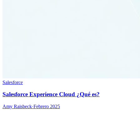
Salesforce
Salesforce Experience Cloud ¿Qué es?
Amy Raisbeck
·
Febrero 2025