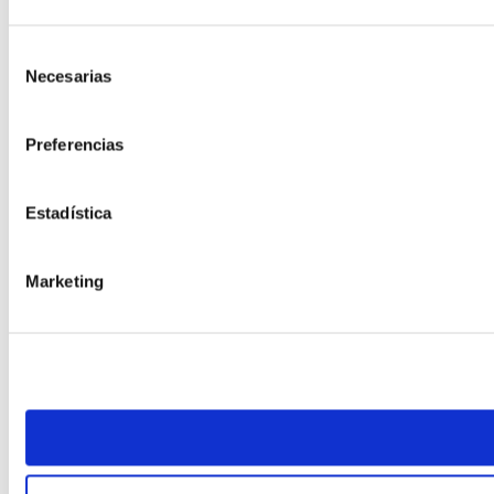
Selección
Necesarias
de
consentimiento
Preferencias
Estadística
Marketing