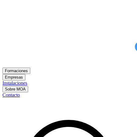
Formaciones
Empresas
Instalaciones
Sobre MOA
Contacto