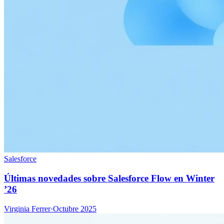
Salesforce
Últimas novedades sobre Salesforce Flow en Winter
’26
Virginia Ferrer
·
Octubre 2025