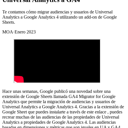
Te contamos cómo migrar audiencias y usuarios de Universal
Analytics a Google Analytics 4 utilizando un add-on de Google
Sheets.
MOA
·
Enero 2023
Hace unas semanas, Google publicó una novedad sobre una
extensión de Google Sheets llamada GA4 Migrator for Google
Analytics que permite la migración de audiencias y usuarios de
Universal Analytics a Google Analytics 4. Gracias a la extensión de
Google Sheet que puedes instalarte a través de este enlace , puedes
recrear muchas de las audiencias de las propiedades de Universal
Analytics a propiedades de Google Analytics 4. Las audiencias
basadas en dimensiones y métricas que son iguales en UA y GA4