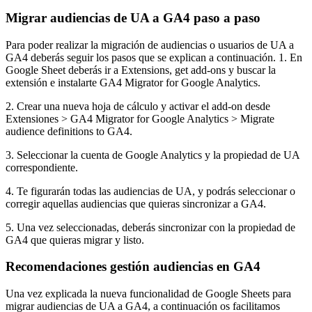
Migrar audiencias de UA a GA4 paso a paso
Para poder realizar la migración de audiencias o usuarios de UA a
GA4 deberás seguir los pasos que se explican a continuación. 1. En
Google Sheet deberás ir a Extensions, get add-ons y buscar la
extensión e instalarte GA4 Migrator for Google Analytics.
2. Crear una nueva hoja de cálculo y activar el add-on desde
Extensiones > GA4 Migrator for Google Analytics > Migrate
audience definitions to GA4.
3. Seleccionar la cuenta de Google Analytics y la propiedad de UA
correspondiente.
4. Te figurarán todas las audiencias de UA, y podrás seleccionar o
corregir aquellas audiencias que quieras sincronizar a GA4.
5. Una vez seleccionadas, deberás sincronizar con la propiedad de
GA4 que quieras migrar y listo.
Recomendaciones gestión audiencias en GA4
Una vez explicada la nueva funcionalidad de Google Sheets para
migrar audiencias de UA a GA4, a continuación os facilitamos