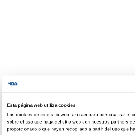
Esta página web utiliza cookies
Las cookies de este sitio web se usan para personalizar el c
sobre el uso que haga del sitio web con nuestros partners d
proporcionado o que hayan recopilado a partir del uso que h