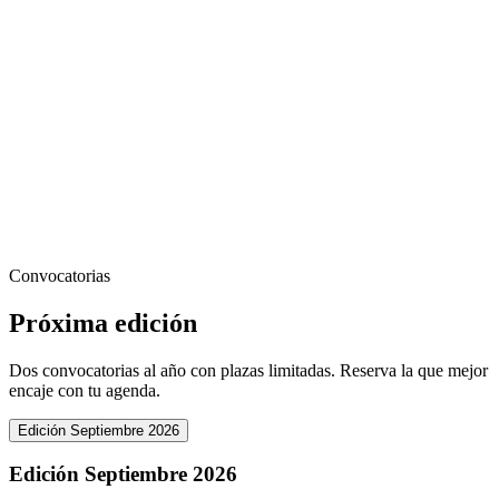
Convocatorias
Próxima edición
Dos convocatorias al año con plazas limitadas. Reserva la que mejor
encaje con tu agenda.
Edición Septiembre 2026
Edición Septiembre 2026