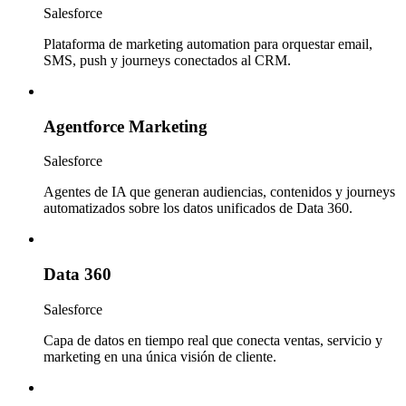
Salesforce
Plataforma de marketing automation para orquestar email,
SMS, push y journeys conectados al CRM.
Agentforce Marketing
Salesforce
Agentes de IA que generan audiencias, contenidos y journeys
automatizados sobre los datos unificados de Data 360.
Data 360
Salesforce
Capa de datos en tiempo real que conecta ventas, servicio y
marketing en una única visión de cliente.