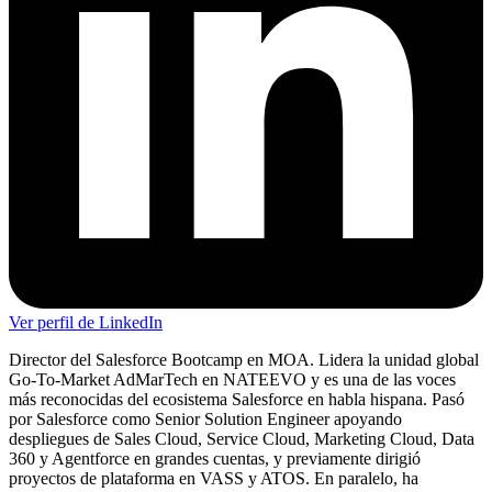
Ver perfil de LinkedIn
Director del Salesforce Bootcamp en MOA. Lidera la unidad global
Go-To-Market AdMarTech en NATEEVO y es una de las voces
más reconocidas del ecosistema Salesforce en habla hispana. Pasó
por Salesforce como Senior Solution Engineer apoyando
despliegues de Sales Cloud, Service Cloud, Marketing Cloud, Data
360 y Agentforce en grandes cuentas, y previamente dirigió
proyectos de plataforma en VASS y ATOS. En paralelo, ha