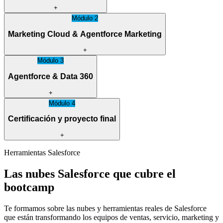
+
Módulo 2
Marketing Cloud & Agentforce Marketing
+
Módulo 3
Agentforce & Data 360
+
Módulo 4
Certificación y proyecto final
+
Herramientas Salesforce
Las nubes Salesforce que cubre el
bootcamp
Te formamos sobre las nubes y herramientas reales de Salesforce
que están transformando los equipos de ventas, servicio, marketing y