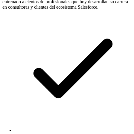
entrenado a cientos de profesionales que hoy desarrollan su carrera
en consultoras y clientes del ecosistema Salesforce.