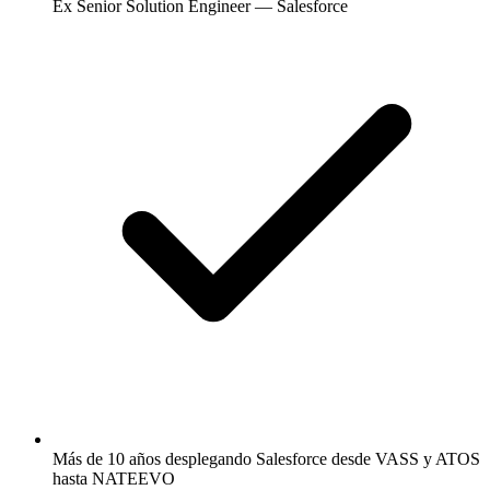
Ex Senior Solution Engineer — Salesforce
Más de 10 años desplegando Salesforce desde VASS y ATOS
hasta NATEEVO