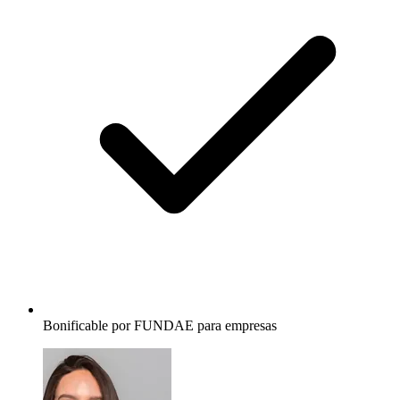
Bonificable por FUNDAE para empresas