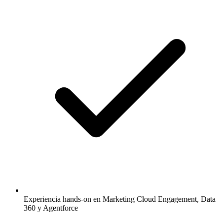
Experiencia hands-on en Marketing Cloud Engagement, Data
360 y Agentforce