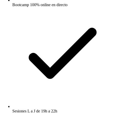
Bootcamp 100% online en directo
Sesiones L a J de 19h a 22h