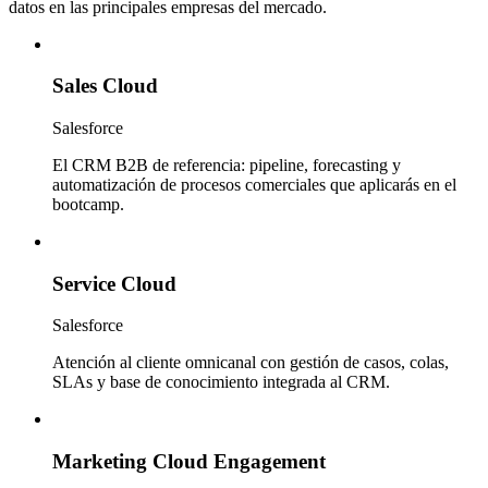
datos en las principales empresas del mercado.
Sales Cloud
Salesforce
El CRM B2B de referencia: pipeline, forecasting y
automatización de procesos comerciales que aplicarás en el
bootcamp.
Service Cloud
Salesforce
Atención al cliente omnicanal con gestión de casos, colas,
SLAs y base de conocimiento integrada al CRM.
Marketing Cloud Engagement