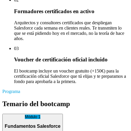
Formadores certificados en activo
Arquitectos y consultores certificados que despliegan
Salesforce cada semana en clientes reales. Te transmiten lo
que se está pidiendo hoy en el mercado, no la teoría de hace
años.
03
Voucher de certificación oficial incluido
El bootcamp incluye un voucher gratuito (+150€) para la
certificación oficial Salesforce que tú elijas y te preparamos a
fondo para aprobarla a la primera.
Programa
Temario del bootcamp
Módulo 1
Fundamentos Salesforce