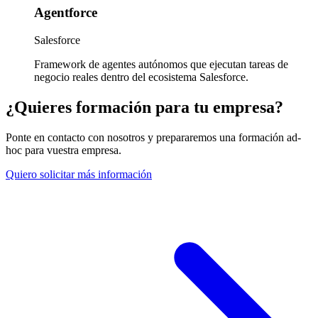
Agentforce
Salesforce
Framework de agentes autónomos que ejecutan tareas de
negocio reales dentro del ecosistema Salesforce.
¿Quieres formación para tu empresa?
Ponte en contacto con nosotros y prepararemos una formación ad-
hoc para vuestra empresa.
Quiero solicitar más información