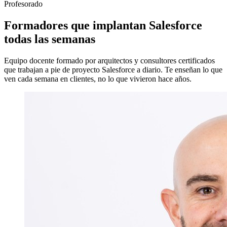
Profesorado
Formadores que implantan Salesforce
todas las semanas
Equipo docente formado por arquitectos y consultores certificados
que trabajan a pie de proyecto Salesforce a diario. Te enseñan lo que
ven cada semana en clientes, no lo que vivieron hace años.