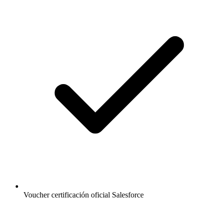
Voucher certificación oficial Salesforce