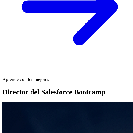
Aprende con los mejores
Director del Salesforce Bootcamp