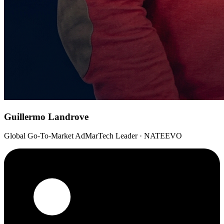
Guillermo Landrove
Global Go-To-Market AdMarTech Leader · NATEEVO