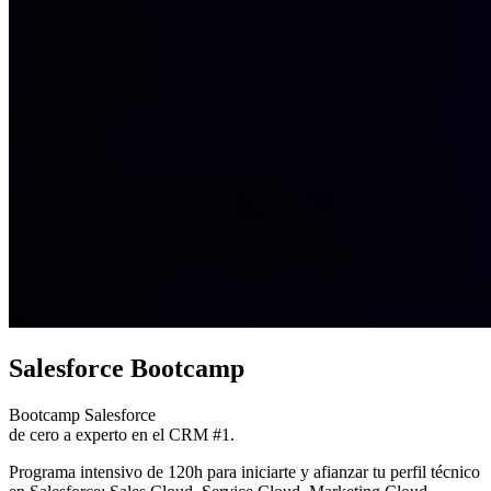
Salesforce Bootcamp
Bootcamp Salesforce
de cero a experto en el CRM #1.
Programa intensivo de 120h para iniciarte y afianzar tu perfil técnico