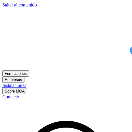
Saltar al contenido
Formaciones
Empresas
Instalaciones
Sobre MOA
Contacto