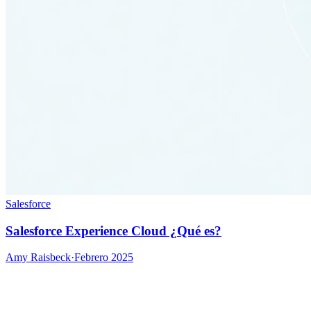
Salesforce
Salesforce Experience Cloud ¿Qué es?
Amy Raisbeck
·
Febrero 2025