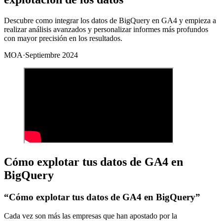
Descubre como integrar los datos de BigQuery en GA4 y empieza a
realizar análisis avanzados y personalizar informes más profundos
con mayor precisión en los resultados.
MOA
·
Septiembre 2024
Cómo explotar tus datos de GA4 en
BigQuery
“Cómo explotar tus datos de GA4 en BigQuery”
Cada vez son más las empresas que han apostado por la