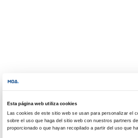
Esta página web utiliza cookies
Las cookies de este sitio web se usan para personalizar el c
sobre el uso que haga del sitio web con nuestros partners d
proporcionado o que hayan recopilado a partir del uso que h