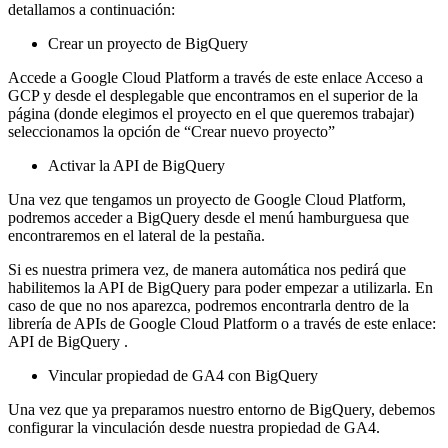
detallamos a continuación:
Crear un proyecto de BigQuery
Accede a Google Cloud Platform a través de este enlace Acceso a
GCP y desde el desplegable que encontramos en el superior de la
página (donde elegimos el proyecto en el que queremos trabajar)
seleccionamos la opción de “Crear nuevo proyecto”
Activar la API de BigQuery
Una vez que tengamos un proyecto de Google Cloud Platform,
podremos acceder a BigQuery desde el menú hamburguesa que
encontraremos en el lateral de la pestaña.
Si es nuestra primera vez, de manera automática nos pedirá que
habilitemos la API de BigQuery para poder empezar a utilizarla. En
caso de que no nos aparezca, podremos encontrarla dentro de la
librería de APIs de Google Cloud Platform o a través de este enlace:
API de BigQuery .
Vincular propiedad de GA4 con BigQuery
Una vez que ya preparamos nuestro entorno de BigQuery, debemos
configurar la vinculación desde nuestra propiedad de GA4.