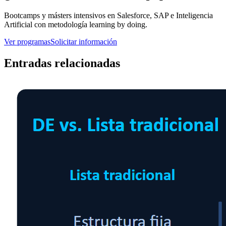
Bootcamps y másters intensivos en Salesforce, SAP e Inteligencia
Artificial con metodología learning by doing.
Ver programas
Solicitar información
Entradas relacionadas