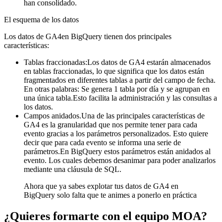
han consolidado.
El esquema de los datos
Los datos de GA4en BigQuery tienen dos principales
características:
Tablas fraccionadas:Los datos de GA4 estarán almacenados
en tablas fraccionadas, lo que significa que los datos están
fragmentados en diferentes tablas a partir del campo de fecha.
En otras palabras: Se genera 1 tabla por día y se agrupan en
una única tabla.Esto facilita la administración y las consultas a
los datos.
Campos anidados.Una de las principales características de
GA4 es la granularidad que nos permite tener para cada
evento gracias a los parámetros personalizados. Esto quiere
decir que para cada evento se informa una serie de
parámetros.En BigQuery estos parámetros están anidados al
evento. Los cuales debemos desanimar para poder analizarlos
mediante una cláusula de SQL.
Ahora que ya sabes explotar tus datos de GA4 en
BigQuery solo falta que te animes a ponerlo en práctica
¿Quieres formarte con el equipo MOA?