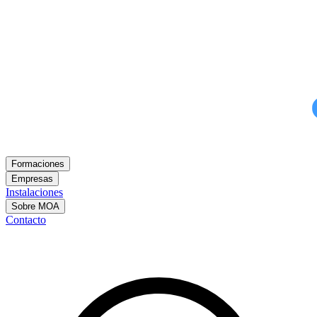
Formaciones
Empresas
Instalaciones
Sobre MOA
Contacto