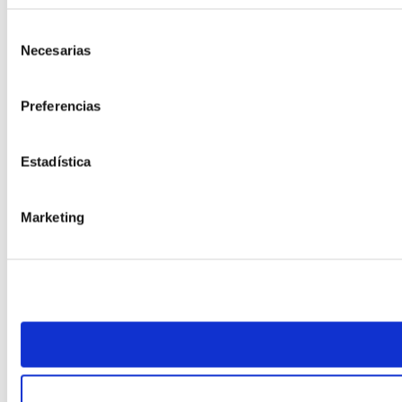
Selección
Necesarias
de
consentimiento
Preferencias
Estadística
Marketing