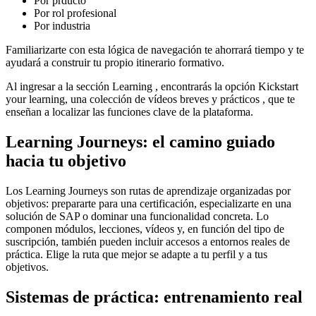
Por prducto
Por rol profesional
Por industria
Familiarizarte con esta lógica de navegación te ahorrará tiempo y te
ayudará a construir tu propio itinerario formativo.
Al ingresar a la sección Learning , encontrarás la opción Kickstart
your learning, una colección de vídeos breves y prácticos , que te
enseñan a localizar las funciones clave de la plataforma.
Learning Journeys: el camino guiado
hacia tu objetivo
Los Learning Journeys son rutas de aprendizaje organizadas por
objetivos: prepararte para una certificación, especializarte en una
solución de SAP o dominar una funcionalidad concreta. Lo
componen módulos, lecciones, vídeos y, en función del tipo de
suscripción, también pueden incluir accesos a entornos reales de
práctica. Elige la ruta que mejor se adapte a tu perfil y a tus
objetivos.
Sistemas de práctica: entrenamiento real