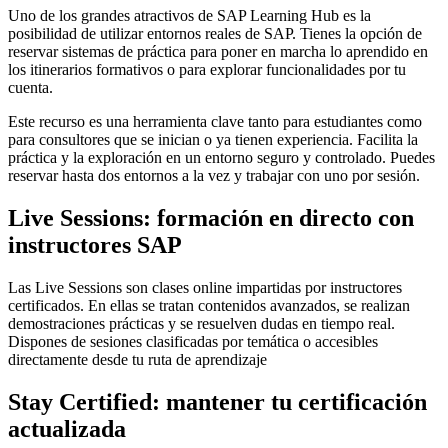
Uno de los grandes atractivos de SAP Learning Hub es la
posibilidad de utilizar entornos reales de SAP. Tienes la opción de
reservar sistemas de práctica para poner en marcha lo aprendido en
los itinerarios formativos o para explorar funcionalidades por tu
cuenta.
Este recurso es una herramienta clave tanto para estudiantes como
para consultores que se inician o ya tienen experiencia. Facilita la
práctica y la exploración en un entorno seguro y controlado. Puedes
reservar hasta dos entornos a la vez y trabajar con uno por sesión.
Live Sessions: formación en directo con
instructores SAP
Las Live Sessions son clases online impartidas por instructores
certificados. En ellas se tratan contenidos avanzados, se realizan
demostraciones prácticas y se resuelven dudas en tiempo real.
Dispones de sesiones clasificadas por temática o accesibles
directamente desde tu ruta de aprendizaje
Stay Certified: mantener tu certificación
actualizada