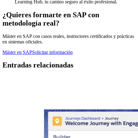
Learning Hub, tu camino seguro al éxito profesional.
¿Quieres formarte en SAP con
metodología real?
Máster en SAP con casos reales, instructores certificados y prácticas
en sistemas oficiales.
Máster en SAP
Solicitar información
Entradas relacionadas