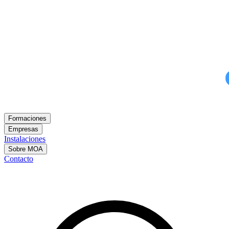
Formaciones
Empresas
Instalaciones
Sobre MOA
Contacto