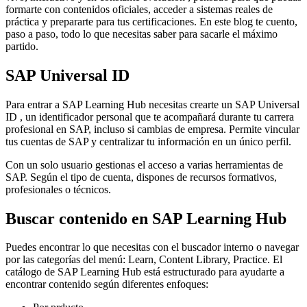
formarte con contenidos oficiales, acceder a sistemas reales de
práctica y prepararte para tus certificaciones. En este blog te cuento,
paso a paso, todo lo que necesitas saber para sacarle el máximo
partido.
SAP Universal ID
Para entrar a SAP Learning Hub necesitas crearte un SAP Universal
ID , un identificador personal que te acompañará durante tu carrera
profesional en SAP, incluso si cambias de empresa. Permite vincular
tus cuentas de SAP y centralizar tu información en un único perfil.
Con un solo usuario gestionas el acceso a varias herramientas de
SAP. Según el tipo de cuenta, dispones de recursos formativos,
profesionales o técnicos.
Buscar contenido en SAP Learning Hub
Puedes encontrar lo que necesitas con el buscador interno o navegar
por las categorías del menú: Learn, Content Library, Practice. El
catálogo de SAP Learning Hub está estructurado para ayudarte a
encontrar contenido según diferentes enfoques: