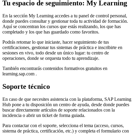
Tu espacio de seguimiento: My Learning
En la sección My Learning accedes a tu panel de control personal,
donde puedes consultar y gestionar toda tu actividad de formación.
Aquí se concentran los cursos que estás realizando, los que has
completado y los que has guardado como favoritos.
Podrás retomar lo que iniciaste, hacer seguimiento de tus
certificaciones, gestionar tus sistemas de práctica e inscribirte en
sesiones en vivo, todo desde un único lugar: tu centro de
operaciones, donde se orquesta todo tu aprendizaje.
También encontrarás contenidos formativos gratuitos en
learning.sap.com .
Soporte técnico
En caso de que necesites asistencia con la plataforma, SAP Learning
Hub pone a tu disposición un centro de ayuda, desde donde puedes
buscar directamente artículos de soporte relacionados con la
incidencia o abrir un ticket de forma guiada.
Para contactar con el soporte, selecciona el tema (acceso, cursos,
sistema de práctica, certificación, etc.) y completa el formulario con