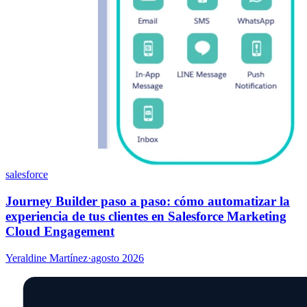
salesforce
Journey Builder paso a paso: cómo automatizar la
experiencia de tus clientes en Salesforce Marketing
Cloud Engagement
Yeraldine Martínez
·
agosto 2026