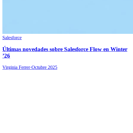
Salesforce
Últimas novedades sobre Salesforce Flow en Winter
’26
Virginia Ferrer
·
Octubre 2025