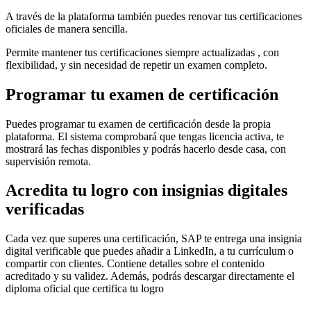
A través de la plataforma también puedes renovar tus certificaciones
oficiales de manera sencilla.
Permite mantener tus certificaciones siempre actualizadas , con
flexibilidad, y sin necesidad de repetir un examen completo.
Programar tu examen de certificación
Puedes programar tu examen de certificación desde la propia
plataforma. El sistema comprobará que tengas licencia activa, te
mostrará las fechas disponibles y podrás hacerlo desde casa, con
supervisión remota.
Acredita tu logro con insignias digitales
verificadas
Cada vez que superes una certificación, SAP te entrega una insignia
digital verificable que puedes añadir a LinkedIn, a tu currículum o
compartir con clientes. Contiene detalles sobre el contenido
acreditado y su validez. Además, podrás descargar directamente el
diploma oficial que certifica tu logro