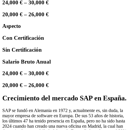
24,000 € – 30,000 €
20,000 € – 26,000 €
Aspecto
Con Certificación
Sin Certificación
Salario Bruto Anual
24,000 € – 30,000 €
20,000 € – 26,000 €
Crecimiento del mercado SAP en España.
SAP se fundó en Alemania en 1972 y, actualmente es, sin duda, la
mayor empresa de software en Europa. De sus 53 años de historia,
los últimos 47 ha tenido presencia en España, pero no ha sido hasta
2024 cuando han creado una nueva oficina en Madrid, la cual han