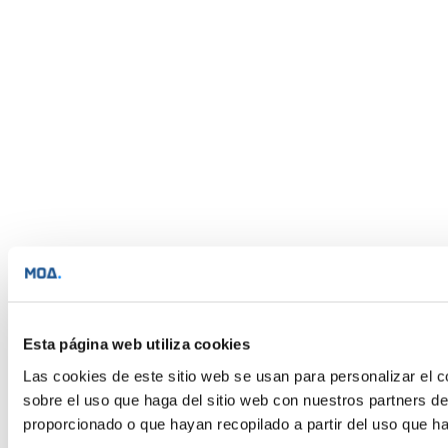
Esta página web utiliza cookies
Las cookies de este sitio web se usan para personalizar el c
sobre el uso que haga del sitio web con nuestros partners d
proporcionado o que hayan recopilado a partir del uso que h