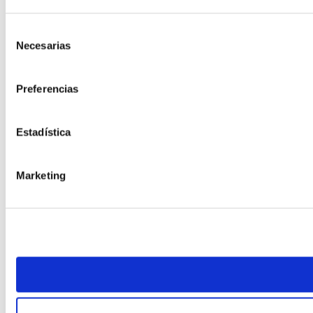
Selección
Necesarias
de
consentimiento
Preferencias
Estadística
Marketing