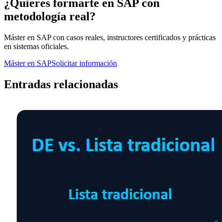
¿Quieres formarte en SAP con
metodología real?
Máster en SAP con casos reales, instructores certificados y prácticas
en sistemas oficiales.
Máster en SAP
Solicitar información
Entradas relacionadas