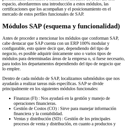
espacio, abordaremos una introducción a estos módulos, las
certificaciones que los acompañan y el posicionamiento en el
mercado de estos perfiles funcionales de SAP.
Módulos SAP (esquema y funcionalidad)
Antes de proceder a mencionar los módulos que conforman SAP,
cabe destacar que SAP cuenta con un ERP 100% modular y
configurable, esto quiere decir que, dependiendo del tipo de
negocio, es posible adquirir únicamente uno o varios tipos de
módulos para determinadas áreas de la empresa o, si fuese necesario,
para todos los departamentos dependiendo del tipo de negocio que
lo emplee.
Dentro de cada módulo de SAP, localizamos submódulos que nos
ayudarán a realizar tareas más específicas. SAP se divide
principalmente en los siguientes módulos funcionales:
Finanzas (FI) : Nos ayudará en la gestión y manejo de
operaciones financieras.
Gestión de Costos (CO) : Sirve para manejar información
financiera y la contabilidad.
Ventas y distribución (SD) : Gestión de los principales
procesos de venta y distribución, en cuanto a productos y