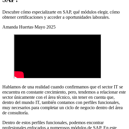
Descubre cómo especializarte en SAP, qué módulos elegir, cómo
obtener certificaciones y acceder a oportunidades laborales.
Amanda Huertas
·
Mayo 2025
Hablamos de una realidad cuando confirmamos que el sector IT se
encuentra en constante crecimiento, pero, tendemos a relacionar este
sector únicamente con el área técnico, sin tener en cuenta que,
dentro del mundo IT, también contamos con perfiles funcionales,
muy necesarios para completar un ciclo de negocio dentro del área
de consultoría.
Dentro de estos perfiles funcionales, podemos encontrar
profesionales enfocados a numerosos módulos de SAP. En este