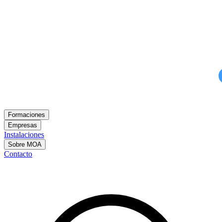
Formaciones
Empresas
Instalaciones
Sobre MOA
Contacto