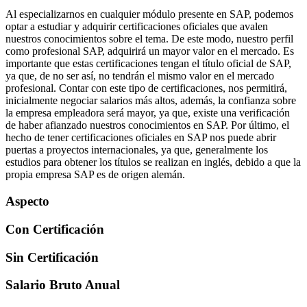
Al especializarnos en cualquier módulo presente en SAP, podemos
optar a estudiar y adquirir certificaciones oficiales que avalen
nuestros conocimientos sobre el tema. De este modo, nuestro perfil
como profesional SAP, adquirirá un mayor valor en el mercado. Es
importante que estas certificaciones tengan el título oficial de SAP,
ya que, de no ser así, no tendrán el mismo valor en el mercado
profesional. Contar con este tipo de certificaciones, nos permitirá,
inicialmente negociar salarios más altos, además, la confianza sobre
la empresa empleadora será mayor, ya que, existe una verificación
de haber afianzado nuestros conocimientos en SAP. Por último, el
hecho de tener certificaciones oficiales en SAP nos puede abrir
puertas a proyectos internacionales, ya que, generalmente los
estudios para obtener los títulos se realizan en inglés, debido a que la
propia empresa SAP es de origen alemán.
Aspecto
Con Certificación
Sin Certificación
Salario Bruto Anual