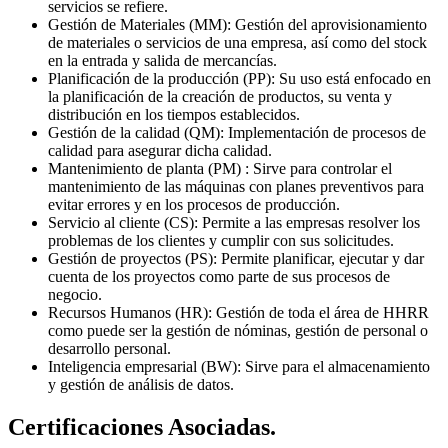
servicios se refiere.
Gestión de Materiales (MM): Gestión del aprovisionamiento
de materiales o servicios de una empresa, así como del stock
en la entrada y salida de mercancías.
Planificación de la producción (PP): Su uso está enfocado en
la planificación de la creación de productos, su venta y
distribución en los tiempos establecidos.
Gestión de la calidad (QM): Implementación de procesos de
calidad para asegurar dicha calidad.
Mantenimiento de planta (PM) : Sirve para controlar el
mantenimiento de las máquinas con planes preventivos para
evitar errores y en los procesos de producción.
Servicio al cliente (CS): Permite a las empresas resolver los
problemas de los clientes y cumplir con sus solicitudes.
Gestión de proyectos (PS): Permite planificar, ejecutar y dar
cuenta de los proyectos como parte de sus procesos de
negocio.
Recursos Humanos (HR): Gestión de toda el área de HHRR
como puede ser la gestión de nóminas, gestión de personal o
desarrollo personal.
Inteligencia empresarial (BW): Sirve para el almacenamiento
y gestión de análisis de datos.
Certificaciones Asociadas.