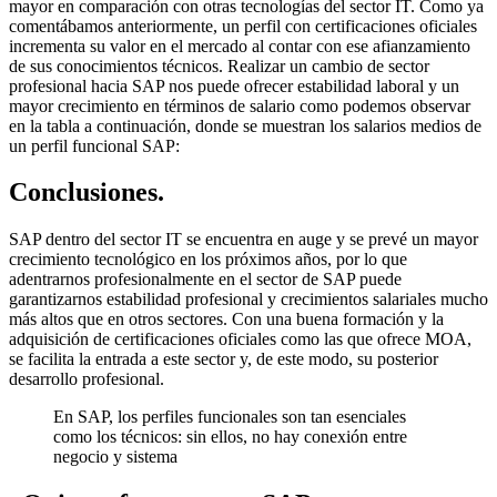
mayor en comparación con otras tecnologías del sector IT. Como ya
comentábamos anteriormente, un perfil con certificaciones oficiales
incrementa su valor en el mercado al contar con ese afianzamiento
de sus conocimientos técnicos. Realizar un cambio de sector
profesional hacia SAP nos puede ofrecer estabilidad laboral y un
mayor crecimiento en términos de salario como podemos observar
en la tabla a continuación, donde se muestran los salarios medios de
un perfil funcional SAP:
Conclusiones.
SAP dentro del sector IT se encuentra en auge y se prevé un mayor
crecimiento tecnológico en los próximos años, por lo que
adentrarnos profesionalmente en el sector de SAP puede
garantizarnos estabilidad profesional y crecimientos salariales mucho
más altos que en otros sectores. Con una buena formación y la
adquisición de certificaciones oficiales como las que ofrece MOA,
se facilita la entrada a este sector y, de este modo, su posterior
desarrollo profesional.
En SAP, los perfiles funcionales son tan esenciales
como los técnicos: sin ellos, no hay conexión entre
negocio y sistema