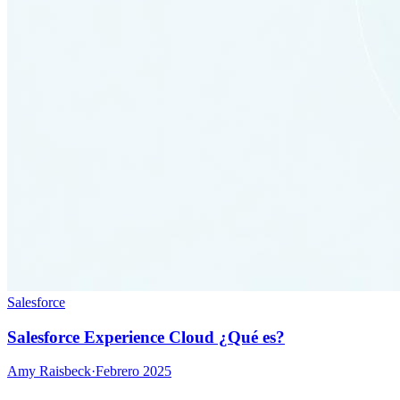
Salesforce
Salesforce Experience Cloud ¿Qué es?
Amy Raisbeck
·
Febrero 2025