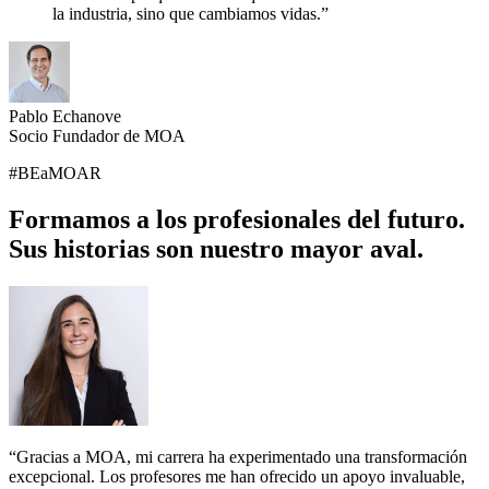
la industria, sino que cambiamos vidas.
”
Pablo Echanove
Socio Fundador de MOA
#BEaMOAR
Formamos a los profesionales del futuro.
Sus historias son nuestro mayor aval.
“
Gracias a MOA, mi carrera ha experimentado una transformación
excepcional. Los profesores me han ofrecido un apoyo invaluable,