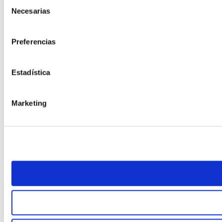
Selección
Necesarias
de
consentimiento
Preferencias
Estadística
Marketing