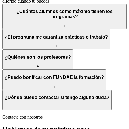
diferido cuando tú puedas.
¿Cuántos alumnos como máximo tienen los
programas?
+
¿El programa me garantiza prácticas o trabajo?
+
¿Quiénes son los profesores?
+
¿Puedo bonificar con FUNDAE la formación?
+
¿Dónde puedo contactar si tengo alguna duda?
+
Contacta con nosotros