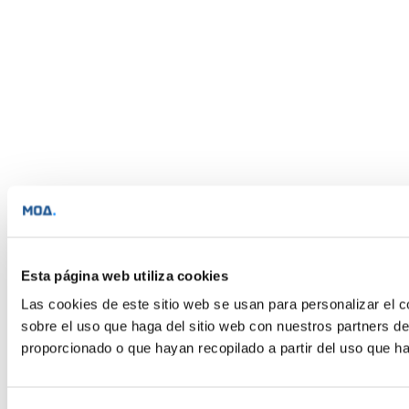
Esta página web utiliza cookies
Las cookies de este sitio web se usan para personalizar el c
sobre el uso que haga del sitio web con nuestros partners d
proporcionado o que hayan recopilado a partir del uso que h