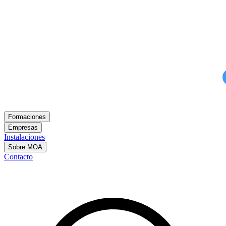
Formaciones
Empresas
Instalaciones
Sobre MOA
Contacto