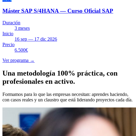
Máster SAP S/4HANA — Curso Oficial SAP
Duración
3 meses
Inicio
16 sep — 17 dic 2026
Precio
6.500€
Ver programa →
Una metodología 100% práctica, con
profesionales en activo.
Formamos para lo que las empresas necesitan: aprendes haciendo,
con casos reales y un claustro que está liderando proyectos cada día.