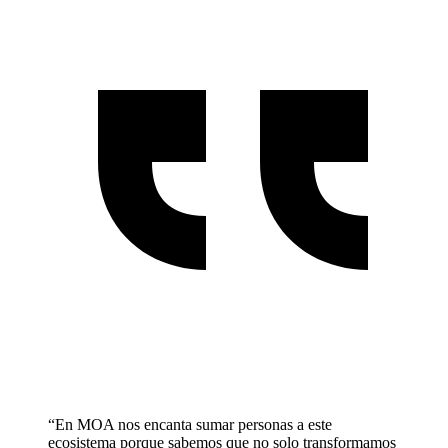
“
En MOA nos encanta sumar personas a este
ecosistema porque sabemos que no solo transformamos