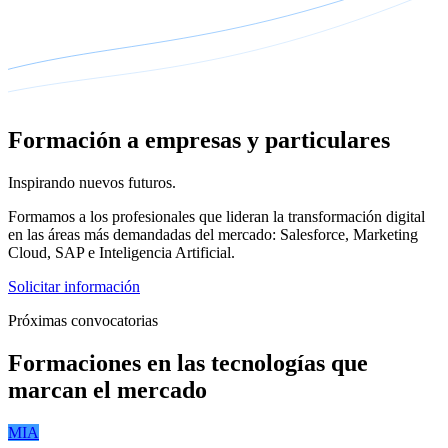
Formación a empresas y particulares
Inspirando
nuevos futuros
.
Formamos a los profesionales que lideran la transformación digital
en las áreas más demandadas del mercado: Salesforce, Marketing
Cloud, SAP e Inteligencia Artificial.
Solicitar información
Próximas convocatorias
Formaciones en las tecnologías que
marcan el mercado
MIA