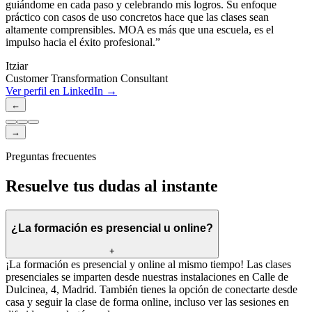
guiándome en cada paso y celebrando mis logros. Su enfoque
práctico con casos de uso concretos hace que las clases sean
altamente comprensibles. MOA es más que una escuela, es el
impulso hacia el éxito profesional.
”
Itziar
Customer Transformation Consultant
Ver perfil en LinkedIn →
←
→
Preguntas frecuentes
Resuelve tus dudas al instante
¿La formación es presencial u online?
+
¡La formación es presencial y online al mismo tiempo! Las clases
presenciales se imparten desde nuestras instalaciones en Calle de
Dulcinea, 4, Madrid. También tienes la opción de conectarte desde
casa y seguir la clase de forma online, incluso ver las sesiones en