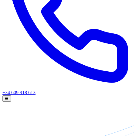
+34 609 918 613
☰