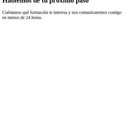
Hablemos de tu próximo paso
Cuéntanos qué formación te interesa y nos comunicaremos contigo
en menos de 24 horas.