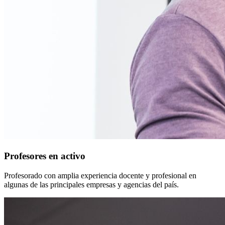
Profesores en activo
Profesorado con amplia experiencia docente y profesional en
algunas de las principales empresas y agencias del país.