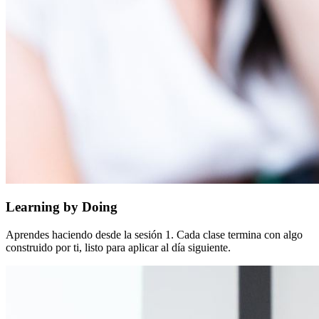
Learning by Doing
Aprendes haciendo desde la sesión 1. Cada clase termina con algo
construido por ti, listo para aplicar al día siguiente.