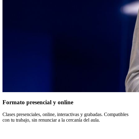
Formato presencial y online
Clases presenciales, online, interactivas y grabadas. Compatibles
con tu trabajo, sin renunciar a la cercanía del aula.